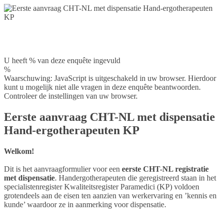
U heeft % van deze enquête ingevuld
%
Waarschuwing: JavaScript is uitgeschakeld in uw browser. Hierdoor
kunt u mogelijk niet alle vragen in deze enquête beantwoorden.
Controleer de instellingen van uw browser.
Eerste aanvraag CHT-NL met dispensatie
Hand-ergotherapeuten KP
Welkom!
Dit is het aanvraagformulier voor een
eerste CHT-NL registratie
met dispensatie
. Handergotherapeuten die geregistreerd staan in het
specialistenregister Kwaliteitsregister Paramedici (KP) voldoen
grotendeels aan de eisen ten aanzien van werkervaring en ’kennis en
kunde’ waardoor ze in aanmerking voor dispensatie.