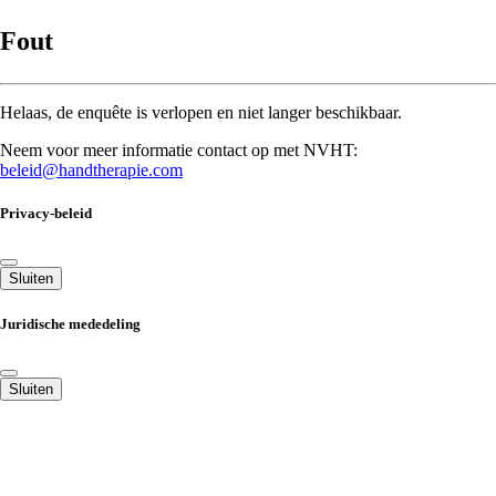
Fout
Helaas, de enquête is verlopen en niet langer beschikbaar.
Neem voor meer informatie contact op met NVHT:
beleid@handtherapie.com
Privacy-beleid
Sluiten
Juridische mededeling
Sluiten